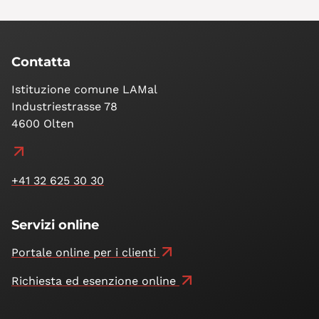
Contatta
Istituzione comune LAMal
Industriestrasse 78
4600 Olten
+41 32 625 30 30
Servizi online
Portale online per i clienti
Richiesta ed esenzione online