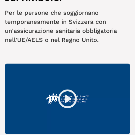
Per le persone che soggiornano
temporaneamente in Svizzera con
un'assicurazione sanitaria obbligatoria
nell'UE/AELS o nel Regno Unito.
Play
Mute