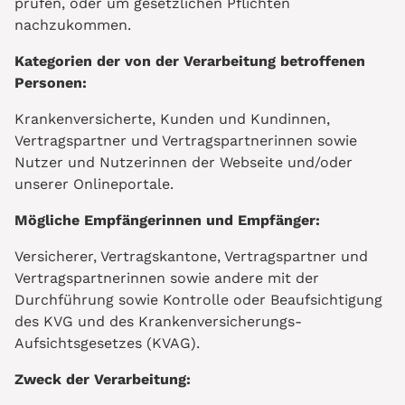
prüfen, oder um gesetzlichen Pflichten
nachzukommen.
Kategorien der von der Verarbeitung betroffenen
Personen:
Krankenversicherte, Kunden und Kundinnen,
Vertragspartner und Vertragspartnerinnen sowie
Nutzer und Nutzerinnen der Webseite und/oder
unserer Onlineportale.
Mögliche Empfängerinnen und Empfänger:
Versicherer, Vertragskantone, Vertragspartner und
Vertragspartnerinnen sowie andere mit der
Durchführung sowie Kontrolle oder Beaufsichtigung
des KVG und des Krankenversicherungs-
Aufsichtsgesetzes (KVAG).
Zweck der Verarbeitung: