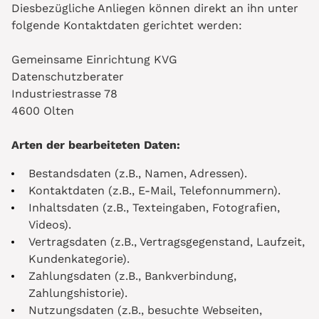
Diesbezügliche Anliegen können direkt an ihn unter
folgende Kontaktdaten gerichtet werden:
Gemeinsame Einrichtung KVG
Datenschutzberater
Industriestrasse 78
4600 Olten
Arten der bearbeiteten Daten:
Bestandsdaten (z.B., Namen, Adressen).
Kontaktdaten (z.B., E-Mail, Telefonnummern).
Inhaltsdaten (z.B., Texteingaben, Fotografien,
Videos).
Vertragsdaten (z.B., Vertragsgegenstand, Laufzeit,
Kundenkategorie).
Zahlungsdaten (z.B., Bankverbindung,
Zahlungshistorie).
Nutzungsdaten (z.B., besuchte Webseiten,