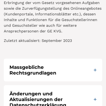
Erbringung der vom Gesetz vorgesehenen Aufgaben
sowie die Zurverfügungstellung des Onlineangebotes
(Kundenportale, Informationsblätter etc.), dessen
Inhalte und Funktionen für die Gesuchstellerinnen
und Gesuchsteller wie auch für weitere
Ansprechpersonen der GE KVG.
Zuletzt aktualisiert: September 2023
Massgebliche
Rechtsgrundlagen
Änderungen und
Aktualisierungen der
Datenschutzerklärung