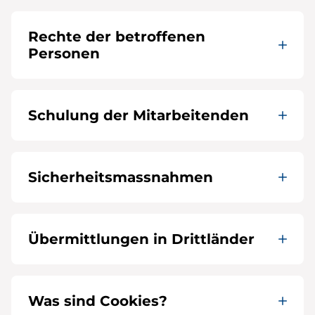
Rechte der betroffenen
Personen
Schulung der Mitarbeitenden
Sicherheitsmassnahmen
Übermittlungen in Drittländer
Was sind Cookies?