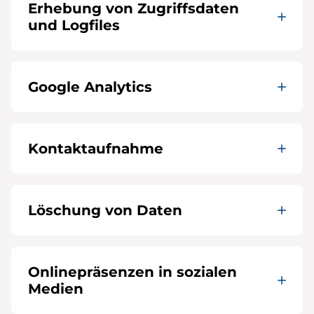
Erhebung von Zugriffsdaten
und Logfiles
Google Analytics
Kontaktaufnahme
Löschung von Daten
Onlinepräsenzen in sozialen
Medien