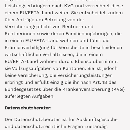
Leistungserbringern nach KVG und verrechnet diese
einem EU/EFTA-Land weiter. Sie entscheidet zudem
über Anträge um Befreiung von der
Versicherungspflicht von Rentnern und
Rentnerinnen sowie deren Familienangehörigen, die
in einem EU/EFTA-Land wohnen und führt die
Prämienverbilligung für Versicherte in bescheidenen
wirtschaftlichen Verhältnissen, die in einem
EU/EFTA-Land wohnen durch. Ebenso übernimmt
sie Vollzugsaufgaben von Kantonen. Sie ist jedoch
keine Versicherung, die Versicherungsleistungen
erbringt und erfüllt einzig die ihr nach Art. 18 des
Bundesgesetzes über die Krankenversicherung (KVG)
auferlegten Aufgaben.
Datenschutzberater:
Der Datenschutzberater ist für Auskunftsgesuche
und datenschutzrechtliche Fragen zuständig.