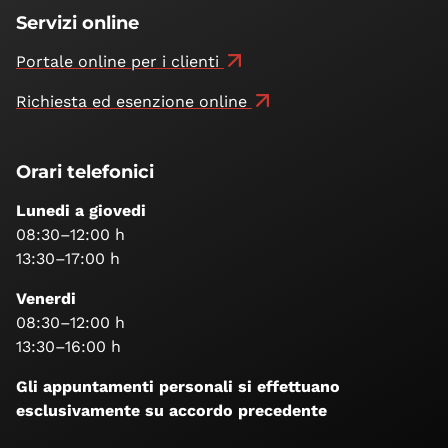
Servizi online
Portale online per i clienti
Richiesta ed esenzione online
Orari telefonici
Lunedi a giovedi
08:30–12:00 h
13:30–17:00 h
Venerdi
08:30–12:00 h
13:30–16:00 h
Gli appuntamenti personali si effettuano
esclusivamente su accordo precedente