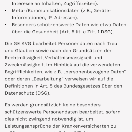
Interesse an Inhalten, Zugriffszeiten).
Meta-/Kommunikationsdaten (z.B., Geräte-
Informationen, IP-Adressen).
Besonders schützenswerte Daten wie etwa Daten
über die Gesundheit (Art. 5 lit. c Ziff. 1 DSG).
Die GE KVG bearbeitet Personendaten nach Treu
und Glauben sowie nach den Grundsätzen der
Rechtmässigkeit, Verhältnismässigkeit und
Zweckmässigkeit. Im Hinblick auf die verwendeten
Begrifflichkeiten, wie z.B. „personenbezogene Daten“
oder deren „Bearbeitung“ verweisen wir auf die
Definitionen in Art. 5 des Bundesgesetzes über den
Datenschutz (DSG).
Es werden grundsätzlich keine besonders
schützenswerte Personendaten bearbeitet, sofern
dies nicht zwingend notwendig ist, um
Leistungsansprüche der Krankenversicherten zu