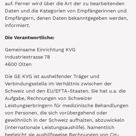
auf. Ferner wird über die Art der zu bearbeitenden
Daten und die Kategorien von Empfängerinnen und
Empfängern, denen Daten bekanntgegeben werden,
informiert.
Die Verantwortliche:
Gemeinsame Einrichtung KVG
Industriestrasse 78
4600 Olten
Die GE KVG ist aushelfender Träger und
Verbindungsstelle im Verhältnis zwischen der
Schweiz und den EU/EFTA-Staaten. Sie hat u.a. die
Aufgabe, Rechnungen von Schweizer
Leistungserbringern für medizinische Behandlungen
von Personen, die sich vorübergehend oder
gewöhnlich in der Schweiz aufhalten, abzuwickeln
(internationale Leistungsaushilfe). Namentlich
begleicht sie aushilfsweise Rechnungen von CH-