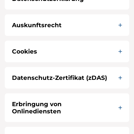
Auskunftsrecht
Cookies
Datenschutz-Zertifikat (zDAS)
Erbringung von
Onlinediensten