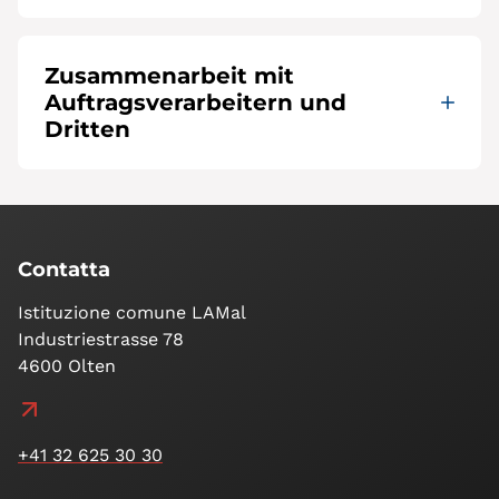
Zusammenarbeit mit
Auftragsverarbeitern und
Dritten
Contatta
Istituzione comune LAMal
Industriestrasse 78
4600 Olten
+41 32 625 30 30