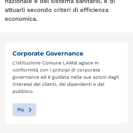
nazionale e del sistema sanitario, e di
attuarli secondo criteri di efficienza
economica.
Corporate Governance
L'Istituzione Comune LAMal agisce in
conformità con i principi di corporate
governance ed è guidata nelle sue azioni dagli
interessi dei clienti, dei dipendenti e del
pubblico.
Più