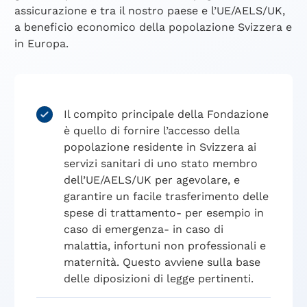
assicurazione e tra il nostro paese e l’UE/AELS/UK,
a beneficio economico della popolazione Svizzera e
in Europa.
Il compito principale della Fondazione
è quello di fornire l’accesso della
popolazione residente in Svizzera ai
servizi sanitari di uno stato membro
dell’UE/AELS/UK per agevolare, e
garantire un facile trasferimento delle
spese di trattamento- per esempio in
caso di emergenza- in caso di
malattia, infortuni non professionali e
maternità. Questo avviene sulla base
delle diposizioni di legge pertinenti.