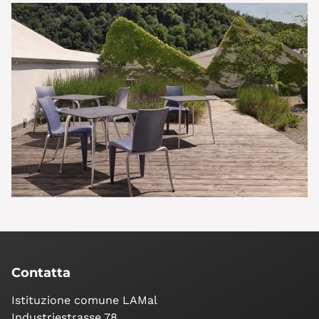
Contatta
Istituzione comune LAMal
Industriestrasse 78