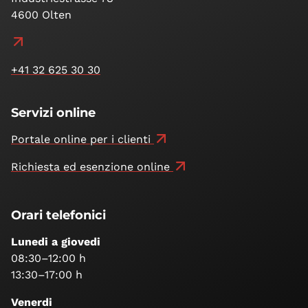
4600 Olten
+41 32 625 30 30
Servizi online
Portale online per i clienti
Richiesta ed esenzione online
Orari telefonici
Lunedi a giovedi
08:30–12:00 h
13:30–17:00 h
Venerdi