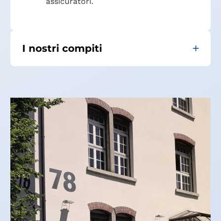
assicuratori.
I nostri compiti