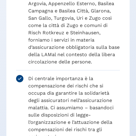
Argovia, Appenzello Esterno, Basilea
Campagna e Basilea Città, Glarona,
San Gallo, Turgovia, Uri e Zugo così
come la città di Zugo e comuni di
Risch Rotkreuz e Steinhausen,
forniamo i servizi in materia
d’assicurazione obbligatoria sulla base
della LAMal nel contesto della libera
circolazione delle persone.
Di centrale importanza è la
compensazione dei rischi che si
occupa dia garantire la solidarietà
degli assicuratori nell’assicurazione
malattia. Ci assumiamo – basandoci
sulle disposizioni di legge-
l’organizzazione e l’attuazione della
compensazioni dei rischi tra gli