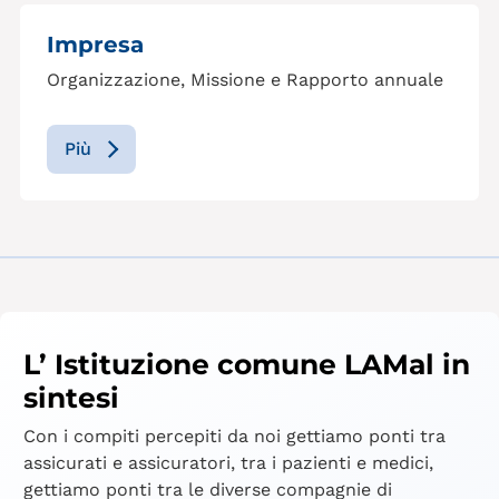
Impresa
Organizzazione, Missione e Rapporto annuale
Più
L’ Istituzione comune LAMal in
sintesi
Con i compiti percepiti da noi gettiamo ponti tra
assicurati e assicuratori, tra i pazienti e medici,
gettiamo ponti tra le diverse compagnie di