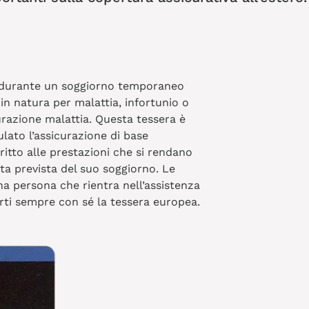
, durante un soggiorno temporaneo
in natura per malattia, infortunio o
razione malattia. Questa tessera è
lato l’assicurazione di base
iritto alle prestazioni che si rendano
ta prevista del suo soggiorno. Le
una persona che rientra nell’assistenza
porti sempre con sé la tessera europea.