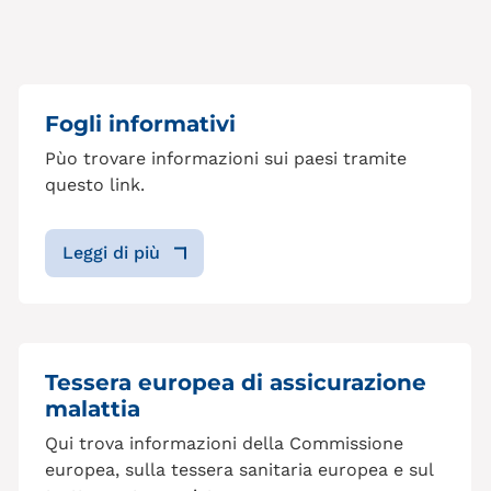
Fogli informativi
Pùo trovare informazioni sui paesi tramite
questo link.
Leggi di più
Tessera europea di assicurazione
malattia
Qui trova informazioni della Commissione
europea, sulla tessera sanitaria europea e sul