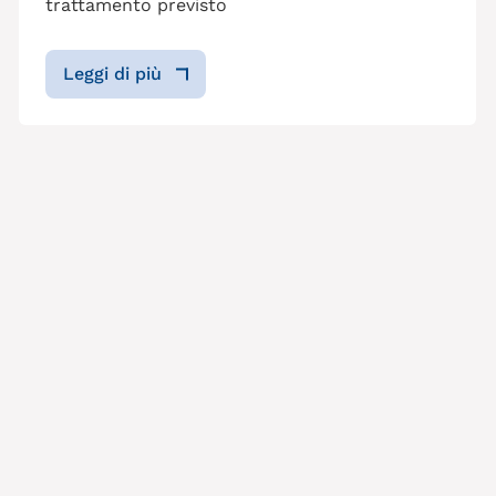
trattamento previsto
Leggi di più