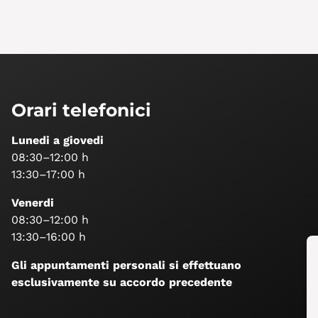
Orari telefonici
Lunedi a giovedi
08:30–12:00 h
13:30–17:00 h
Venerdi
08:30–12:00 h
13:30–16:00 h
Gli appuntamenti personali si effettuano
esclusivamente su accordo precedente