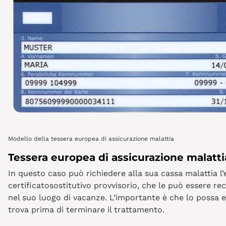
Modello della tessera europea di assicurazione malattia
Tessera europea di assicurazione malatti
In questo caso può richiedere alla sua cassa malattia l
certificatosostitutivo provvisorio, che le può essere r
nel suo luogo di vacanze. L’importante è che lo possa esi
trova prima di terminare il trattamento.