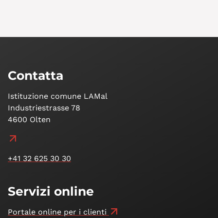
Contatta
Istituzione comune LAMal
Industriestrasse 78
4600 Olten
+41 32 625 30 30
Servizi online
Portale online per i clienti