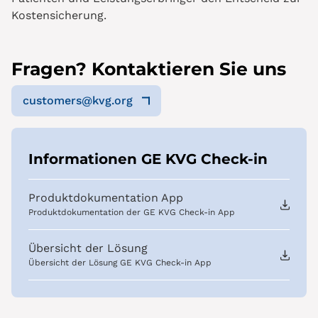
Kostensicherung.
Fragen? Kontaktieren Sie uns
customers@kvg.org
Informationen GE KVG Check-in
Produktdokumentation App
Produktdokumentation der GE KVG Check-in App
Übersicht der Lösung
Übersicht der Lösung GE KVG Check-in App