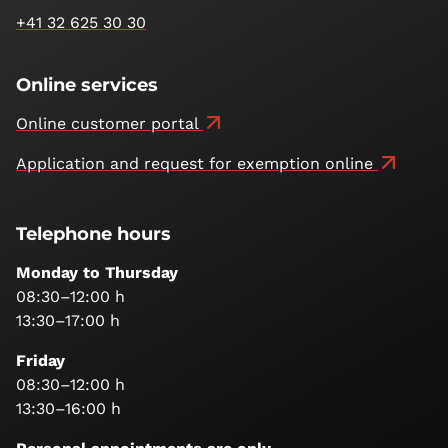
+41 32 625 30 30
Online services
Online customer portal
Application and request for exemption online
Telephone hours
Monday to Thursday
08:30–12:00 h
13:30–17:00 h
Friday
08:30–12:00 h
13:30–16:00 h