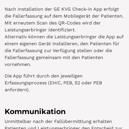
Nach Installation der GE KVG Check-in App erfolgt
die Fallerfassung auf dem Mobilegerät der Patienten.
Mit erneutem Scan des QR-Codes wird der
Leistungserbringer identifiziert.
Alternativ können die Leistungserbringer die App auf
einem eigenen Gerät installieren, den Patienten für
die Fallerfassung zur Verfügung stellen oder die
Fallerfassung gemeinsam mit den Patienten
vornehmen.
Die App führt durch den jeweiligen
Erfassungsprozess (EHIC, PEB, S2 oder PEB
anfordern).
Kommunikation
Unmittelbar nach der Fallübermittlung erhalten
Patienten und Leistungserbringer den Entscheid zur