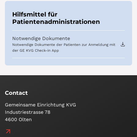
Hilfsmittel für
Patientenadministrationen
Notwendige Dokumente
Notwendige Dokumente der Patienten zur Anmeldung mit
der GE KVG Check-in App
Contact
Gemeinsame Einrichtung KVG
Industriestrasse 78
4600 Olten