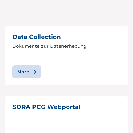
Data Collection
Dokumente zur Datenerhebung
More
SORA PCG Webportal