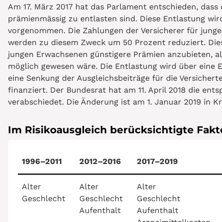
Am 17. März 2017 hat das Parlament entschieden, dass 
prämienmässig zu entlasten sind. Diese Entlastung wir
vorgenommen. Die Zahlungen der Versicherer für junge
werden zu diesem Zweck um 50 Prozent reduziert. Dies
jungen Erwachsenen günstigere Prämien anzubieten, al
möglich gewesen wäre. Die Entlastung wird über eine
eine Senkung der Ausgleichsbeiträge für die Versicherte
finanziert. Der Bundesrat hat am 11. April 2018 die e
verabschiedet. Die Änderung ist am 1. Januar 2019 in Kr
Im Risikoausgleich berücksichtigte Fakt
1996–2011
2012–2016
2017–2019
Alter
Alter
Alter
Geschlecht
Geschlecht
Geschlecht
Aufenthalt
Aufenthalt