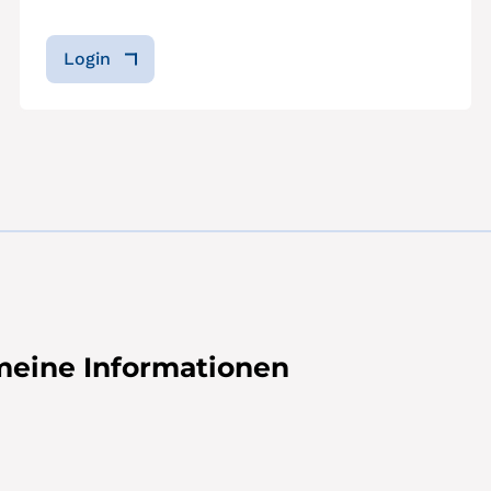
Login
emeine Informationen