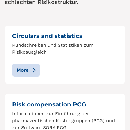
schlechten Risikostruktur.
Circulars and statistics
Rundschreiben und Statistiken zum
Risikoausgleich
More
Risk compensation PCG
Informationen zur Einführung der
pharmazeutischen Kostengruppen (PCG) und
zur Software SORA PCG