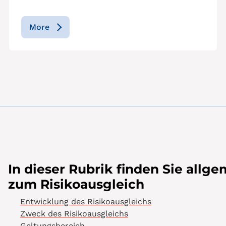
More
In dieser Rubrik finden Sie allg
zum Risikoausgleich
Entwicklung des Risikoausgleichs
Zweck des Risikoausgleichs
Geltungsbereich