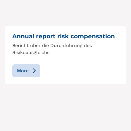
Annual report risk compensation
Bericht über die Durchführung des
Risikoausgleichs
More