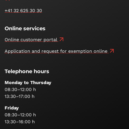
+41 32 625 30 30
Online services
Online customer portal
Application and request for exemption online
Telephone hours
Monday to Thursday
08:30–12:00 h
13:30–17:00 h
Friday
08:30–12:00 h
13:30–16:00 h