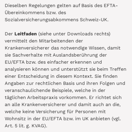
Dieselben Regelungen gelten auf Basis des EFTA-
Übereinkommens bzw. des
Sozialversicherungsabkommens Schweiz-UK.
Der
Leitfaden
(siehe unter Downloads rechts)
vermittelt den Mitarbeitenden der
Krankenversicherer das notwendige Wissen, damit
sie Sachverhalte mit Auslandsberührung der
EU/EFTA bzw. des einfacher erkennen und
analysieren können und unterstützt sie beim Treffen
einer Entscheidung in diesem Kontext. Sie finden
Angaben zur rechtlichen Basis und ihren Folgen und
veranschaulichende Beispiele, welche in der
täglichen Arbeitspraxis vorkommen. Er richtet sich
an alle Krankenversicherer und damit auch an die,
welche keine Versicherung für Personen mit
Wohnsitz in der EU/EFTA bzw. im UK anbieten (vgl.
Art. 5 lit. g. KVAG).