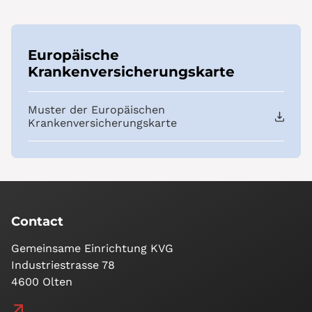
Europäische
Krankenversicherungskarte
Muster der Europäischen
Krankenversicherungskarte
Contact
Gemeinsame Einrichtung KVG
Industriestrasse 78
4600 Olten