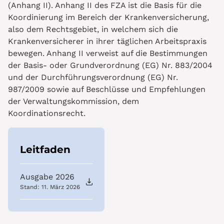
(Anhang II). Anhang II des FZA ist die Basis für die
Koordinierung im Bereich der Krankenversicherung,
also dem Rechtsgebiet, in welchem sich die
Krankenversicherer in ihrer täglichen Arbeitspraxis
bewegen. Anhang II verweist auf die Bestimmungen
der Basis- oder Grundverordnung (EG) Nr. 883/2004
und der Durchführungsverordnung (EG) Nr.
987/2009 sowie auf Beschlüsse und Empfehlungen
der Verwaltungskommission, dem
Koordinationsrecht.
Leitfaden
Ausgabe 2026
Stand: 11. März 2026