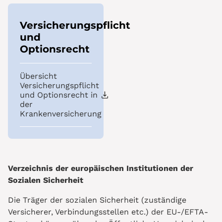
Versicherungspflicht
und
Optionsrecht
Übersicht
Versicherungspflicht
und Optionsrecht in
der
Krankenversicherung
Verzeichnis der europäischen Institutionen der
Sozialen Sicherheit
Die Träger der sozialen Sicherheit (zuständige
Versicherer, Verbindungsstellen etc.) der EU-/EFTA-