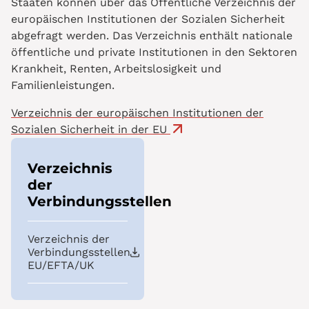
Staaten können über das Öffentliche Verzeichnis der
europäischen Institutionen der Sozialen Sicherheit
abgefragt werden. Das Verzeichnis enthält nationale
öffentliche und private Institutionen in den Sektoren
Krankheit, Renten, Arbeitslosigkeit und
Familienleistungen.
Verzeichnis der europäischen Institutionen der
Sozialen Sicherheit in der EU
Verzeichnis
der
Verbindungsstellen
Verzeichnis der
Verbindungsstellen
EU/EFTA/UK