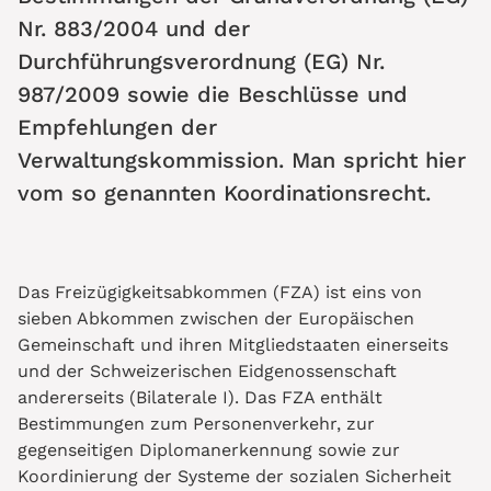
Nr. 883/2004 und der
Durchführungsverordnung (EG) Nr.
987/2009 sowie die Beschlüsse und
Empfehlungen der
Verwaltungskommission. Man spricht hier
vom so genannten Koordinationsrecht.
Das Freizügigkeitsabkommen (FZA) ist eins von
sieben Abkommen zwischen der Europäischen
Gemeinschaft und ihren Mitgliedstaaten einerseits
und der Schweizerischen Eidgenossenschaft
andererseits (Bilaterale I). Das FZA enthält
Bestimmungen zum Personenverkehr, zur
gegenseitigen Diplomanerkennung sowie zur
Koordinierung der Systeme der sozialen Sicherheit