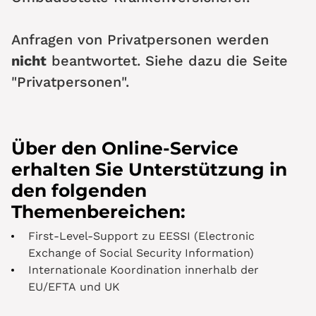
Anfragen von Privatpersonen werden
nicht
beantwortet. Siehe dazu die Seite
"Privatpersonen".
Über den Online-Service
erhalten Sie Unterstützung in
den folgenden
Themenbereichen:
First-Level-Support zu EESSI (Electronic
Exchange of Social Security Information)
Internationale Koordination innerhalb der
EU/EFTA und UK