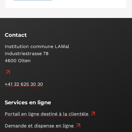
Contact
Institution commune LAMal
Industriestrasse 78
4600 Olten
+41 32 625 30 30
Services en ligne
Portail en ligne destiné à la clientèle
Demande et dispense en ligne