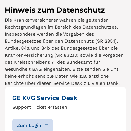
Hinweis zum Datenschutz
Die Krankenversicherer wahren die geltenden
Rechtsgrundlagen im Bereich des Datenschutzes.
Insbesondere werden die Vorgaben des
Bundesgesetzes über den Datenschutz (SR 235.1),
Artikel 84a und 84b des Bundesgesetzes über die
Krankenversicherung (SR 832.10) sowie die Vorgaben
des Kreisschreibens 7.1 des Bundesamt für
Gesundheit BAG eingehalten. Bitte senden Sie uns
keine erhöht sensible Daten wie z.B. ärztliche
Berichte über diesen Service Desk zu. Vielen Dank.
GE KVG Service Desk
Support Ticket erfassen
Zum Login