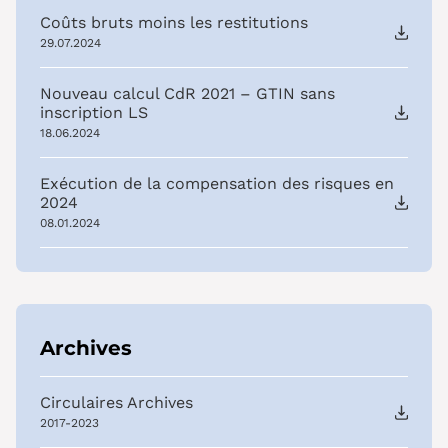
Coûts bruts moins les restitutions
29.07.2024
Nouveau calcul CdR 2021 – GTIN sans
inscription LS
18.06.2024
Exécution de la compensation des risques en
2024
08.01.2024
Archives
Circulaires Archives
2017-2023