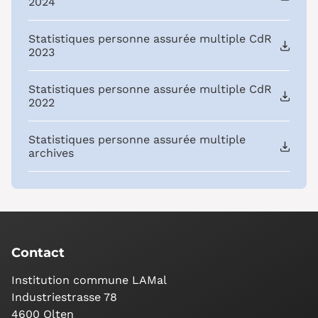
2024
Statistiques personne assurée multiple CdR
2023
Statistiques personne assurée multiple CdR
2022
Statistiques personne assurée multiple
archives
Contact
Institution commune LAMal
Industriestrasse 78
4600 Olten