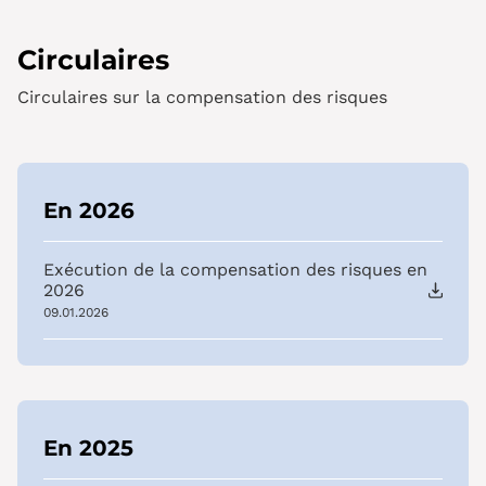
Circulaires
Circulaires sur la compensation des risques
En 2026
Exécution de la compensation des risques en
2026
09.01.2026
En 2025