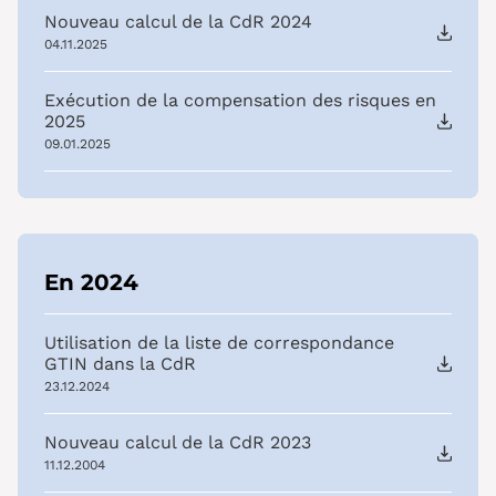
Nouveau calcul de la CdR 2024
04.11.2025
Exécution de la compensation des risques en
2025
09.01.2025
En 2024
Utilisation de la liste de correspondance
GTIN dans la CdR
23.12.2024
Nouveau calcul de la CdR 2023
11.12.2004