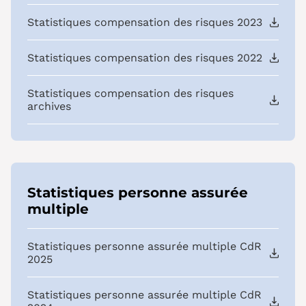
Statistiques compensation des risques 2023
Statistiques compensation des risques 2022
Statistiques compensation des risques
archives
Statistiques personne assurée
multiple
Statistiques personne assurée multiple CdR
2025
Statistiques personne assurée multiple CdR