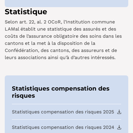
Statistique
Selon art. 22, al. 2 OCoR, l’Institution commune
LAMal établit une statistique des assurés et des
coûts de l’assurance obligatoire des soins dans les
cantons et la met à la disposition de la
Confédération, des cantons, des assureurs et de
leurs associations ainsi qu’à d’autres intéressés.
Statistiques compensation des
risques
Statistiques compensation des risques 2025
Statistiques compensation des risques 2024