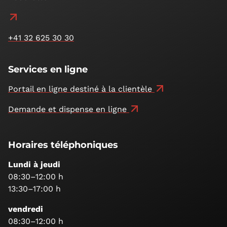
+41 32 625 30 30
Services en ligne
Portail en ligne destiné à la clientèle
Demande et dispense en ligne
Horaires téléphoniques
Lundi à jeudi
08:30–12:00 h
13:30–17:00 h
vendredi
08:30–12:00 h