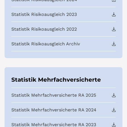
Statistik Risikoausgleich 2023
Statistik Risikoausgleich 2022
Statistik Risikoausgleich Archiv
Statistik Mehrfachversicherte
Statistik Mehrfachversicherte RA 2025
Statistik Mehrfachversicherte RA 2024
Statistik Mehrfachversicherte RA 2023