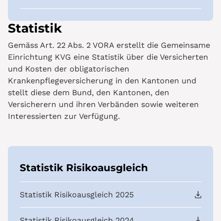
Statistik
Gemäss Art. 22 Abs. 2 VORA erstellt die Gemeinsame
Einrichtung KVG eine Statistik über die Versicherten
und Kosten der obligatorischen
Krankenpflegeversicherung in den Kantonen und
stellt diese dem Bund, den Kantonen, den
Versicherern und ihren Verbänden sowie weiteren
Interessierten zur Verfügung.
Statistik Risikoausgleich
Statistik Risikoausgleich 2025
Statistik Risikoausgleich 2024