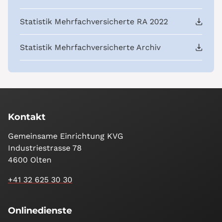
Statistik Mehrfachversicherte RA 2022
Statistik Mehrfachversicherte Archiv
Kontakt
Gemeinsame Einrichtung KVG
Industriestrasse 78
4600 Olten
+41 32 625 30 30
Onlinedienste