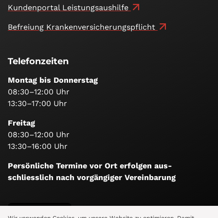
Kundenportal Leistungsaushilfe
Befreiung Kranken­versicherungs­pflicht
Telefonzeiten
Montag bis Donnerstag
08:30–12:00 Uhr
13:30–17:00 Uhr
Freitag
08:30–12:00 Uhr
13:30–16:00 Uhr
Persönliche Termine vor Ort erfolgen aus­
schliesslich nach vorgängiger Vereinbarung
Folge uns