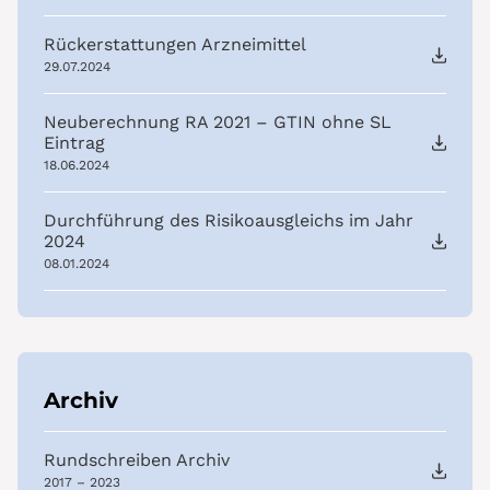
Rückerstattungen Arzneimittel
29.07.2024
Neuberechnung RA 2021 – GTIN ohne SL
Eintrag
18.06.2024
Durchführung des Risikoausgleichs im Jahr
2024
08.01.2024
Archiv
Rundschreiben Archiv
2017 – 2023