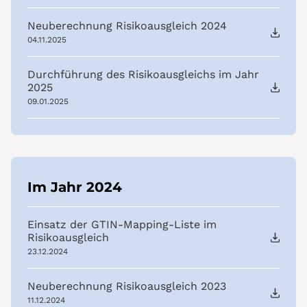
Neuberechnung Risikoausgleich 2024
04.11.2025
Durchführung des Risikoausgleichs im Jahr
2025
09.01.2025
Im Jahr 2024
Einsatz der GTIN-Mapping-Liste im
Risikoausgleich
23.12.2024
Neuberechnung Risikoausgleich 2023
11.12.2024