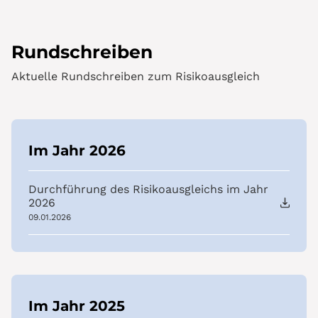
Rundschreiben
Aktuelle Rundschreiben zum Risikoausgleich
Im Jahr 2026
Durchführung des Risikoausgleichs im Jahr
2026
09.01.2026
Im Jahr 2025