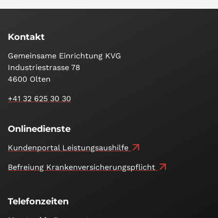
Kontakt
Gemeinsame Einrichtung KVG
Industriestrasse 78
4600 Olten
+41 32 625 30 30
Onlinedienste
Kundenportal Leistungsaushilfe
Befreiung Kranken­versicherungs­pflicht
Telefonzeiten