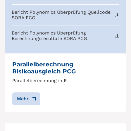
Bericht Polynomics Überprüfung Quellcode
SORA PCG
Bericht Polynomics Überprüfung
Berechnungsresultate SORA PCG
Parallelberechnung
Risikoausgleich PCG
Parallelberechnung in R
Mehr