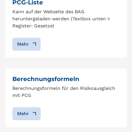
PCG-Liste
Kann auf der Webseite des BAG
heruntergeladen werden (Textbox unten >
Register: Gesetze)
Mehr
Berechnungsformeln
Berechnungsformeln für den Risikoausgleich
mit PCG
Mehr