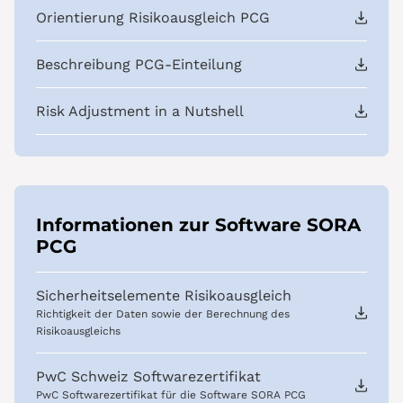
Orientierung Risikoausgleich PCG
Beschreibung PCG-Einteilung
Risk Adjustment in a Nutshell
Informationen zur Software SORA
PCG
Sicherheitselemente Risikoausgleich
Richtigkeit der Daten sowie der Berechnung des
Risikoausgleichs
PwC Schweiz Softwarezertifikat
PwC Softwarezertifikat für die Software SORA PCG