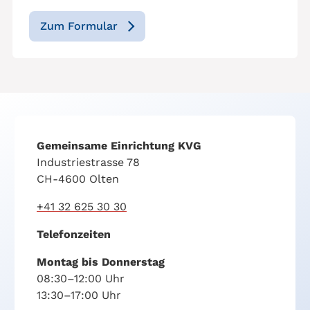
Zum Formular
Gemeinsame Einrichtung KVG
Industriestrasse 78
CH-4600 Olten
+41 32 625 30 30
Telefonzeiten
Montag bis Donnerstag
08:30–12:00 Uhr
13:30–17:00 Uhr