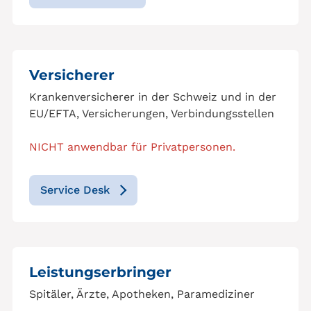
Versicherer
Krankenversicherer in der Schweiz und in der
EU/EFTA, Versicherungen, Verbindungsstellen
NICHT anwendbar für Privatpersonen.
Service Desk
Leistungserbringer
Spitäler, Ärzte, Apotheken, Paramediziner