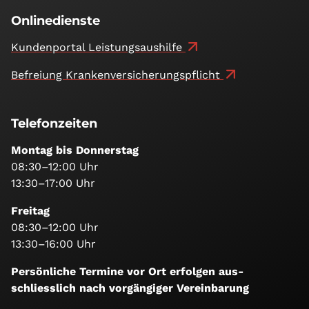
Onlinedienste
Kundenportal Leistungsaushilfe
Befreiung Kranken­versicherungs­pflicht
Telefonzeiten
Montag bis Donnerstag
08:30–12:00 Uhr
13:30–17:00 Uhr
Freitag
08:30–12:00 Uhr
13:30–16:00 Uhr
Persönliche Termine vor Ort erfolgen aus­
schliesslich nach vorgängiger Vereinbarung