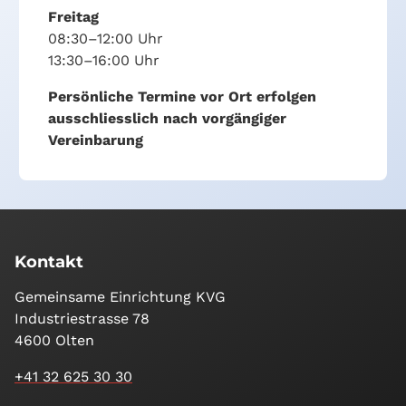
Freitag
08:30–12:00 Uhr
13:30–16:00 Uhr
Persönliche Termine vor Ort erfolgen
ausschliesslich nach vorgängiger
Vereinbarung
Kontakt
Gemeinsame Einrichtung KVG
Industriestrasse 78
4600 Olten
+41 32 625 30 30