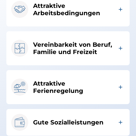
Attraktive
Arbeitsbedingungen
Vereinbarkeit von Beruf,
Familie und Freizeit
Attraktive
Ferienregelung
Gute Sozialleistungen