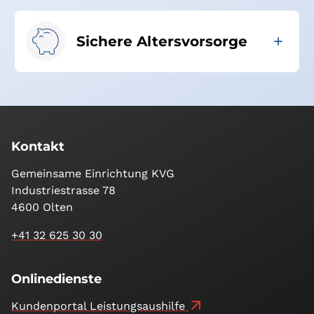
Sichere Altersvorsorge
Kontakt
Gemeinsame Einrichtung KVG
Industriestrasse 78
4600 Olten
+41 32 625 30 30
Onlinedienste
Kundenportal Leistungsaushilfe