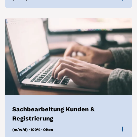
Sachbearbeitung Kunden &
Registrierung
(m/w/d) · 100% · Olten