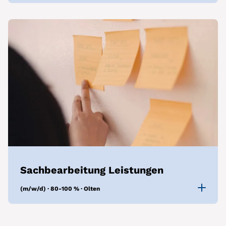
Sachbearbeitung Leistungen
(m/w/d) · 80-100 % · Olten