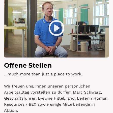
Play
Mute
Offene Stellen
…much more than just a place to work.
Wir freuen uns, Ihnen unseren persönlichen
Arbeitsalltag vorstellen zu dürfen. Marc Schwarz,
Geschäftsführer, Evelyne Hiltebrand, Leiterin Human
Resources / BEX sowie einige Mitarbeitende in
Aktion.