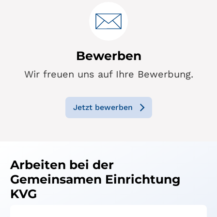
Bewerben
Wir freuen uns auf Ihre Bewerbung.
Jetzt bewerben
Arbeiten bei der
Gemeinsamen Einrichtung
KVG