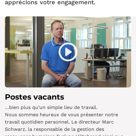
apprécions votre engagement.
Play
Mute
Postes vacants
…bien plus qu’un simple lieu de travail.
Nous sommes heureux de vous présenter notre
travail quotidien personnel. Le directeur Marc
Schwarz, la responsable de la gestion des