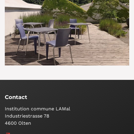
Contact
Institution commune LAMal
Industriestrasse 78
4600 Olten