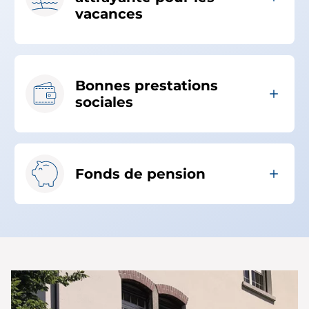
vacances
Bonnes prestations
sociales
Fonds de pension