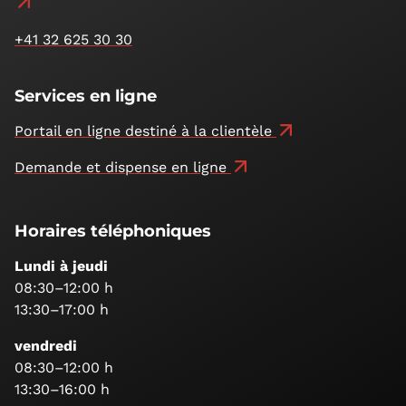
+41 32 625 30 30
Services en ligne
Portail en ligne destiné à la clientèle
Demande et dispense en ligne
Horaires téléphoniques
Lundi à jeudi
08:30–12:00 h
13:30–17:00 h
vendredi
08:30–12:00 h
13:30–16:00 h