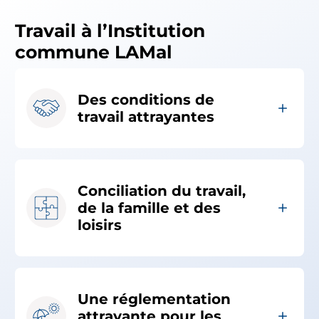
Travail à l’Institution
commune LAMal
Des conditions de
travail attrayantes
Conciliation du travail,
de la famille et des
loisirs
Une réglementation
attrayante pour les