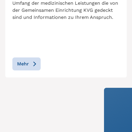
Umfang der medizinischen Leistungen die von
der Gemeinsamen Einrichtung KVG gedeckt
sind und Informationen zu Ihrem Anspruch.
Mehr