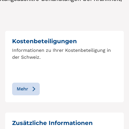
Kostenbeteiligungen
Informationen zu Ihrer Kostenbeteiligung in
der Schweiz.
Mehr
Zusätzliche Informationen