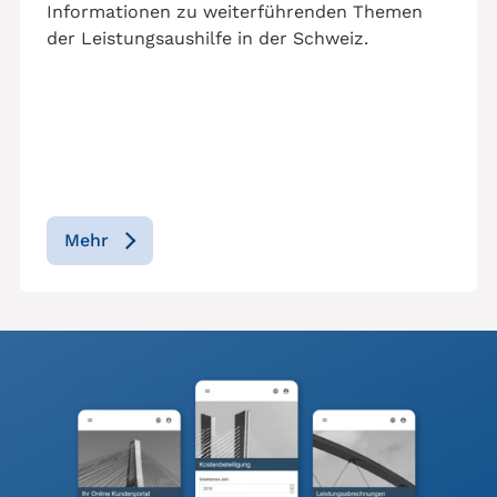
Informationen zu weiterführenden Themen
der Leistungsaushilfe in der Schweiz.
Mehr