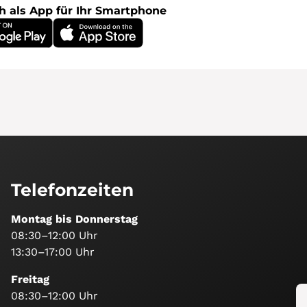
h als App für Ihr Smartphone
lay
Telefonzeiten
Montag bis Donnerstag
08:30–12:00 Uhr
13:30–17:00 Uhr
Freitag
08:30–12:00 Uhr