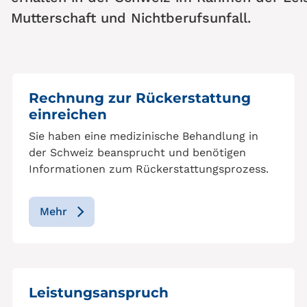
Mutterschaft und Nichtberufsunfall.
Rechnung zur Rückerstattung
einreichen
Sie haben eine medizinische Behandlung in
der Schweiz beansprucht und benötigen
Informationen zum Rückerstattungsprozess.
Mehr
Leistungsanspruch