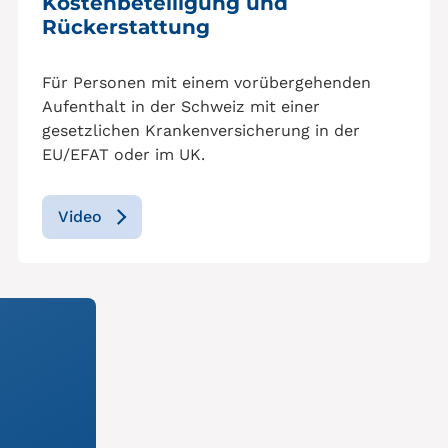
Kostenbeteiligung und
Rückerstattung
Für Personen mit einem vorübergehenden
Aufenthalt in der Schweiz mit einer
gesetzlichen Krankenversicherung in der
EU/EFAT oder im UK.
Video