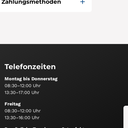
en Zahlungsmethoden
Telefonzeiten
Montag bis Donnerstag
08:30–12:00 Uhr
13:30–17:00 Uhr
Freitag
08:30–12:00 Uhr
13:30–16:00 Uhr