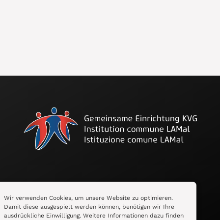
Folge uns auf LinkedIn
Wir verwenden Cookies, um unsere Website zu optimieren.
Damit diese ausgespielt werden können, benötigen wir Ihre
ausdrückliche Einwilligung. Weitere Informationen dazu finden