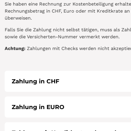
Sie haben eine Rechnung zur Kostenbeteiligung erhalte
Rechnungsbetrag in CHF, Euro oder mit Kreditkrate a
überweisen.
Falls Sie die Zahlung nicht selbst tätigen, muss als
sowie die Versicherten-Nummer vermerkt werden.
Achtung:
Zahlungen mit Checks werden nicht akzeptier
Zahlung in CHF
Zahlung in EURO