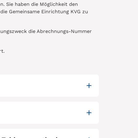
n. Sie haben die Möglichkeit den
n die Gemeinsame Einrichtung KVG zu
 Zahlungszweck die Abrechnungs-Nummer
t.