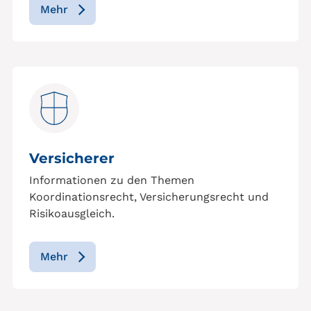
Mehr
Versicherer
Informationen zu den Themen
Koordinationsrecht, Versicherungsrecht und
Risikoausgleich.
Mehr