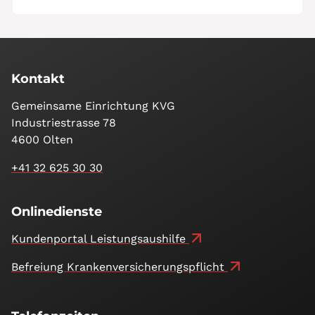
Kontakt
Gemeinsame Einrichtung KVG
Industriestrasse 78
4600 Olten
+41 32 625 30 30
Onlinedienste
Kundenportal Leistungsaushilfe
Befreiung Kranken­versicherungs­pflicht