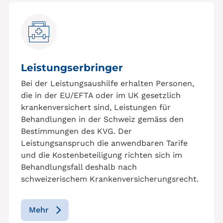
Leistungserbringer
Bei der Leistungsaushilfe erhalten Personen,
die in der EU/EFTA oder im UK gesetzlich
krankenversichert sind, Leistungen für
Behandlungen in der Schweiz gemäss den
Bestimmungen des KVG. Der
Leistungsanspruch die anwendbaren Tarife
und die Kostenbeteiligung richten sich im
Behandlungsfall deshalb nach
schweizerischem Krankenversicherungsrecht.
Mehr