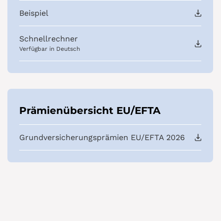
Beispiel
Schnellrechner
Verfügbar in Deutsch
Prämienübersicht EU/EFTA
Grundversicherungsprämien EU/EFTA 2026