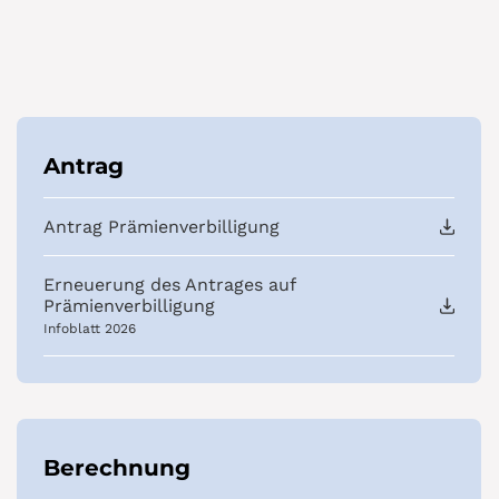
Antrag
Antrag Prämienverbilligung
Erneuerung des Antrages auf
Prämienverbilligung
Infoblatt 2026
Berechnung