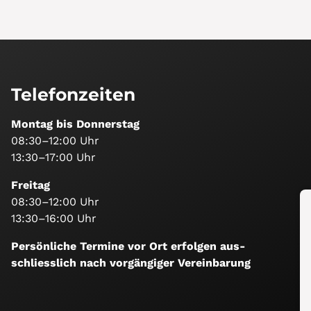
Telefonzeiten
Montag bis Donnerstag
08:30–12:00 Uhr
13:30–17:00 Uhr
Freitag
08:30–12:00 Uhr
13:30–16:00 Uhr
Persönliche Termine vor Ort erfolgen aus­
schliesslich nach vorgängiger Vereinbarung