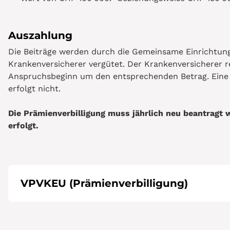
Auszahlung
Die Beiträge werden durch die Gemeinsame Einrichtun
Krankenversicherer vergütet. Der Krankenversicherer r
Anspruchsbeginn um den entsprechenden Betrag. Eine d
erfolgt nicht.
Die Prämienverbilligung muss jährlich neu beantragt
erfolgt.
VPVKEU (Prämienverbilligung)