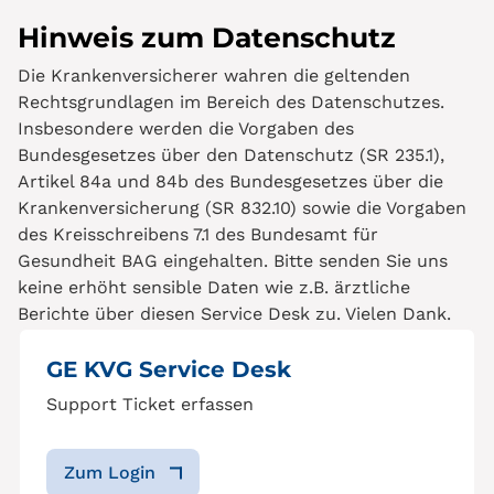
Hinweis zum Datenschutz
Die Krankenversicherer wahren die geltenden
Rechtsgrundlagen im Bereich des Datenschutzes.
Insbesondere werden die Vorgaben des
Bundesgesetzes über den Datenschutz (SR 235.1),
Artikel 84a und 84b des Bundesgesetzes über die
Krankenversicherung (SR 832.10) sowie die Vorgaben
des Kreisschreibens 7.1 des Bundesamt für
Gesundheit BAG eingehalten. Bitte senden Sie uns
keine erhöht sensible Daten wie z.B. ärztliche
Berichte über diesen Service Desk zu. Vielen Dank.
GE KVG Service Desk
Support Ticket erfassen
Zum Login