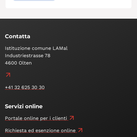
Contatta
Istituzione comune LAMal
Industriestrasse 78
4600 Olten
+41 32 625 30 30
Servizi online
Portale online per i clienti
Richiesta ed esenzione online