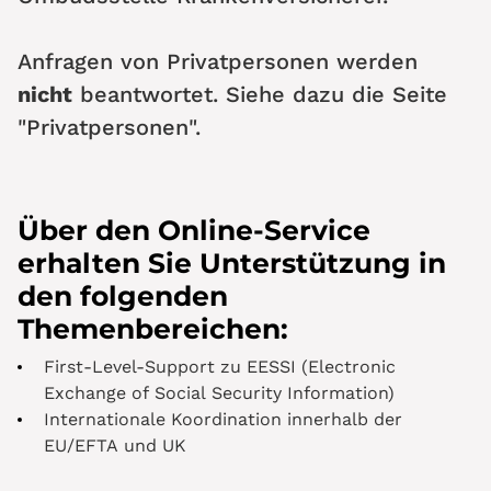
Anfragen von Privatpersonen werden
nicht
beantwortet. Siehe dazu die Seite
"Privatpersonen".
Über den Online-Service
erhalten Sie Unterstützung in
den folgenden
Themenbereichen:
First-Level-Support zu EESSI (Electronic
Exchange of Social Security Information)
Internationale Koordination innerhalb der
EU/EFTA und UK