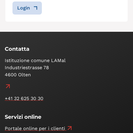
Login
Contatta
Istituzione comune LAMal
Industriestrasse 78
4600 Olten
+41 32 625 30 30
Servizi online
Portale online per i clienti