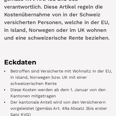
verantwortlich. Diese Artikel regeln die
Kostenübernahme von in der Schweiz
versicherten Personen, welche in der EU,
in Island, Norwegen oder im UK wohnen
und eine schweizerische Rente beziehen.
Eckdaten
Betroffen sind Versicherte mit Wohnsitz in der EU,
in Island, Norwegen bzw. UK mit einer
schweizerischen Rente
Diese Kosten werden ab dem 1. Januar von den
Kantonen mitgetragen
Der kantonale Anteil wird von den Versicherern
vorgeleistet (gemäss Art. 49a Absatz 3bis erster
Satz KVG)