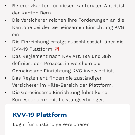
Referenzkanton für diesen kantonalen Anteil ist
der Kanton Bern
Die Versicherer reichen ihre Forderungen an die
Kantone bei der Gemeinsamen Einrichtung KVG
ein
Die Einreichung erfolgt ausschliesslich über die
KVV-19 Plattform
Das Reglement nach KVV Art. 19a und 36b
definiert den Prozess, in welchem die
Gemeinsame Einrichtung KVG involviert ist.
Das Reglement finden die zuständigen
Versicherer im Hilfe-Bereich der Plattform.
Die Gemeinsame Einrichtung führt keine
Korrespondenz mit Leistungserbringer.
KVV-19 Plattform
Login für zuständige Versicherer