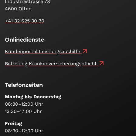
Industriestrasse 78
4600 Olten
+41 32 625 30 30
Onlinedienste
Kundenportal Leistungsaushilfe
Befreiung Kranken­versicherungs­pflicht
Telefonzeiten
Montag bis Donnerstag
08:30–12:00 Uhr
13:30–17:00 Uhr
Freitag
08:30–12:00 Uhr