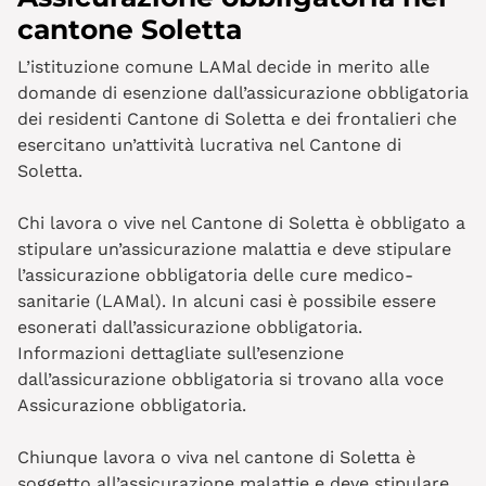
cantone Soletta
L’istituzione comune LAMal decide in merito alle
domande di esenzione dall’assicurazione obbligatoria
dei residenti Cantone di Soletta e dei frontalieri che
esercitano un’attività lucrativa nel Cantone di
Soletta.
Chi lavora o vive nel Cantone di Soletta è obbligato a
stipulare un’assicurazione malattia e deve stipulare
l’assicurazione obbligatoria delle cure medico-
sanitarie (LAMal). In alcuni casi è possibile essere
esonerati dall’assicurazione obbligatoria.
Informazioni dettagliate sull’esenzione
dall’assicurazione obbligatoria si trovano alla voce
Assicurazione obbligatoria.
Chiunque lavora o viva nel cantone di Soletta è
soggetto all’assicurazione malattie e deve stipulare