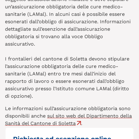
un’assicurazione obbligatoria delle cure medico-
sanitarie (LAMal). In alcuni casi è possibile essere
esonerati dall’obbligo di assicurazione. Informazioni
dettagliate sull’esenzione dall’assicurazione
obbligatoria si trovano alla voce Obbligo
assicurativo.
I frontalieri del cantone di
Soletta devono stipulare
l’assicurazione obbligatoria delle cure medico-
sanitarie (LAMal) entro tre mesi dall’inizio del
rapporto di lavoro o essere esonerati dall’obbligo
assicurativo presso l’Istituto comune LAMal (diritto
di opzione).
Le informazioni sull’assicurazione obbligatoria sono
disponibili anche
sul sito web del Dipartimento della
Sanità del Cantone di Soletta
.