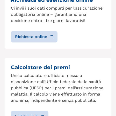
Richiesta ed esenzione online
Ci invii i suoi dati completi per l’assicurazione
obbligatoria online – garantiamo una
decisione entro i tre giorni lavorativi!
Richiesta online
Calcolatore dei premi
Unico calcolatore ufficiale messo a
disposizione dall’Ufficio federale della sanità
pubblica (UFSP) per i premi dell’assicurazione
malattia. Il calcolo viene effettuato in forma
anonima, indipendente e senza pubblicità.