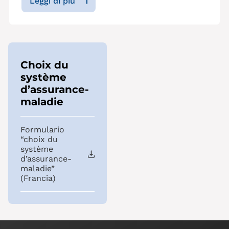
Leggi di più
Choix du
système
d’assurance-
maladie
Formulario
“choix du
système
d’assurance-
maladie”
(Francia)