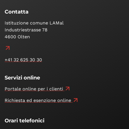
Contatta
Istituzione comune LAMal
Industriestrasse 78
4600 Olten
+41 32 625 30 30
Servizi online
Portale online per i clienti
Richiesta ed esenzione online
Orari telefonici