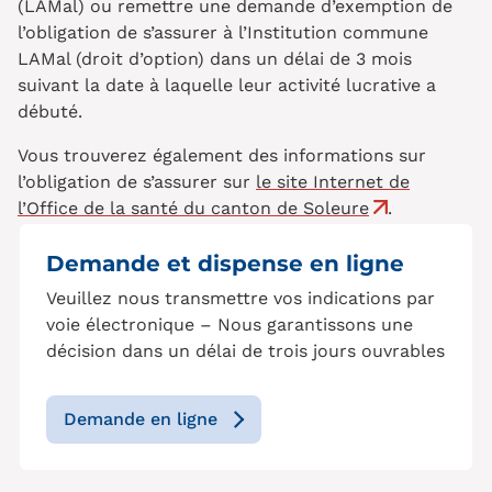
(LAMal) ou remettre une demande d’exemption de
l’obligation de s’assurer à l’Institution commune
LAMal (droit d’option) dans un délai de 3 mois
suivant la date à laquelle leur activité lucrative a
débuté.
Vous trouverez également des informations sur
l’obligation de s’assurer sur
le site Internet de
l’Office de la santé du canton de Soleure
.
Demande et dispense en ligne
Veuillez nous transmettre vos indications par
voie électronique – Nous garantissons une
décision dans un délai de trois jours ouvrables
Demande en ligne