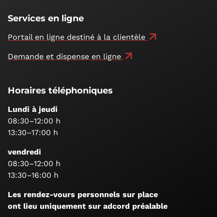
Services en ligne
Portail en ligne destiné à la clientèle
Demande et dispense en ligne
Horaires téléphoniques
Lundi à jeudi
08:30–12:00 h
13:30–17:00 h
vendredi
08:30–12:00 h
13:30–16:00 h
Les rendez-vours personnels sur place
ont lieu uniquement sur adcord préalable