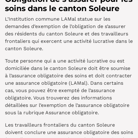
soins dans le canton Soleure
L’Institution commune LAMal statue sur les
demandes d’exemption de l’obligation de s’assurer
des résidents du canton
Soleure et des travailleurs
frontaliers qui exercent une activité lucrative dans le
canton Soleure.
Toute personne qui a une activité lucrative ou est
domiciliée dans le canton Soleure doit être soumise
à l’assurance obligatoire des soins et doit contracter
une assurance obligatoire (LAMal). Dans certains
cas, vous pouvez être exempté de l’assurance
obligatoire. Vous trouverez des informations
détaillées sur l’exemption de l’assurance obligatoire
sous la rubrique Assurance obligatoire.
Les travailleurs frontaliers du canton Soleure
doivent conclure une assurance obligatoire des soins