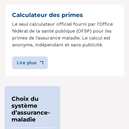
Calculateur des primes
Le seul calculateur officiel fourni par l’Office
fédéral de la santé publique (OFSP) pour les
primes de l’assurance maladie. Le calcul est
anonyme, indépendant et sans publicité.
Lire plus
Choix du
système
d’assurance-
maladie