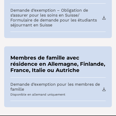
Demande d’exemption – Obligation de
s’assurer pour les soins en Suisse/
Formulaire de demande pour les étudiants
séjournant en Suisse
Membres de famille avec
résidence en Allemagne, Finlande,
France, Italie ou Autriche
Demande d’exemption pour les membres de
famille
Disponible en allemand uniquement