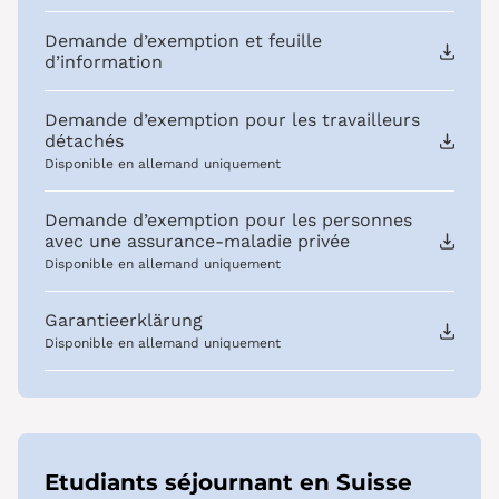
Demande d’exemption et feuille
d’information
Demande d’exemption pour les travailleurs
détachés
Disponible en allemand uniquement
Demande d’exemption pour les personnes
avec une assurance-maladie privée
Disponible en allemand uniquement
Garantieerklärung
Disponible en allemand uniquement
Etudiants séjournant en Suisse