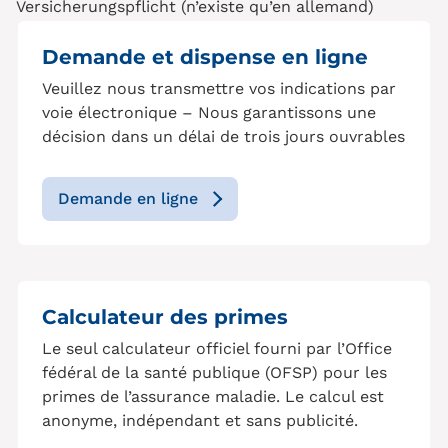
Versicherungspflicht (n’existe qu’en allemand)
Demande et dispense en ligne
Veuillez nous transmettre vos indications par
voie électronique – Nous garantissons une
décision dans un délai de trois jours ouvrables
Demande en ligne
Calculateur des primes
Le seul calculateur officiel fourni par l’Office
fédéral de la santé publique (OFSP) pour les
primes de l’assurance maladie. Le calcul est
anonyme, indépendant et sans publicité.