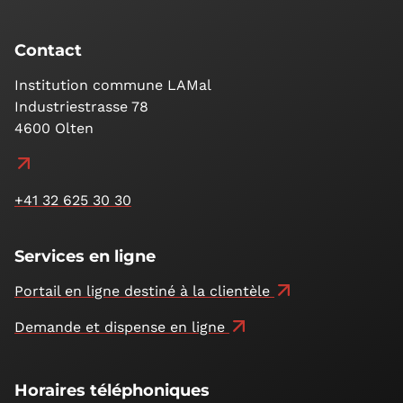
Contact
Institution commune LAMal
Industriestrasse 78
4600 Olten
+41 32 625 30 30
Services en ligne
Portail en ligne destiné à la clientèle
Demande et dispense en ligne
Horaires téléphoniques