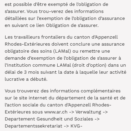
est possible d’être exempté de l’obligation de
s’assurer. Vous trou-verez des informations
détaillées sur l’exemption de l’obligation d’assurance
en suivant ce lien Obligation de s’assurer.
Les travailleurs frontaliers du canton d’Appenzell
Rhodes-Extérieures doivent conclure une assurance
obligatoire des soins (LAMal) ou remettre une
demande d’exemption de l’obligation de s’assurer à
l’Institution commune LAMal (droit d’option) dans un
délai de 3 mois suivant la date à laquelle leur activité
lucrative a débuté.
Vous trouverez des informations complémentaires
sur le site internet du département de la santé et de
l’action sociale du canton d’Appenzell Rhodes-
Extérieures sous www.ar.ch -> Verwaltung ->
Departement Gesundheit und Soziales ->
Departementssekretariat -> KVG-