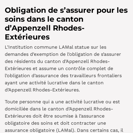
Obligation de s’assurer pour les
soins dans le canton
d’Appenzell Rhodes-
Extérieures
L’Institution commune LAMal statue sur les
demandes d’exemption de l’obligation de s’assurer
des résidents du canton d’Appenzell Rhodes-
Extérieures et assume un contrôle complet de
l’obligation d’assurance des travailleurs frontaliers
ayant une activité lucrative dans le canton
d’Appenzell Rhodes-Extérieures.
Toute personne qui a une activité lucrative ou est
domiciliée dans le canton d’Appenzell Rhodes-
Extérieures doit être soumise à l’assurance
obligatoire des soins et doit contracter une
assurance obligatoire (LAMal). Dans certains cas, il