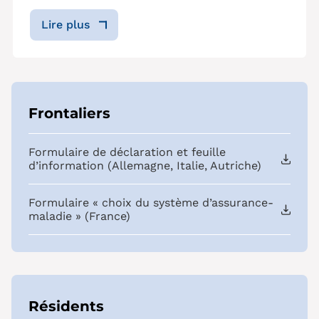
Lire plus
Frontaliers
Formulaire de déclaration et feuille
d’information (Allemagne, Italie, Autriche)
Formulaire « choix du système d’assurance-
maladie » (France)
Résidents