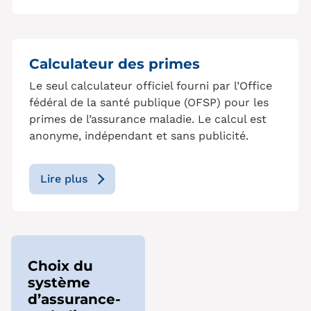
Calculateur des primes
Le seul calculateur officiel fourni par l’Office
fédéral de la santé publique (OFSP) pour les
primes de l’assurance maladie. Le calcul est
anonyme, indépendant et sans publicité.
Lire plus
Choix du
système
d’assurance-