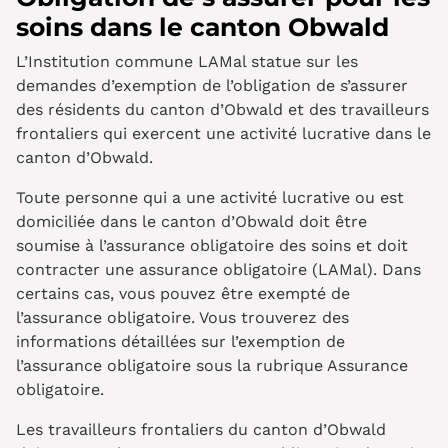
soins dans le canton Obwald
L’Institution commune LAMal statue sur les
demandes d’exemption de l’obligation de s’assurer
des résidents du canton d’Obwald et des travailleurs
frontaliers qui exercent une activité lucrative dans le
canton d’Obwald.
Toute personne qui a une activité lucrative ou est
domiciliée dans le canton d’Obwald doit être
soumise à l’assurance obligatoire des soins et doit
contracter une assurance obligatoire (LAMal). Dans
certains cas, vous pouvez être exempté de
l’assurance obligatoire. Vous trouverez des
informations détaillées sur l’exemption de
l’assurance obligatoire sous la rubrique Assurance
obligatoire.
Les travailleurs frontaliers du canton d’Obwald