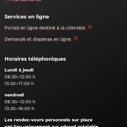
Services en ligne
Portail en ligne destiné à la clientèle
Demande et dispense en ligne
Horaires téléphoniques
Lundi à jeudi
08:30–12:00 h
13:30–17:00 h
vendredi
08:30–12:00 h
13:30–16:00 h
Les rendez-vours personnels sur place
ont lieu uniquement sur adcord préalable