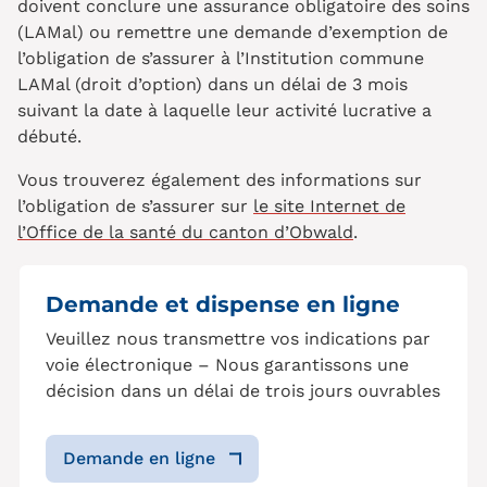
doivent conclure une assurance obligatoire des soins
(LAMal) ou remettre une demande d’exemption de
l’obligation de s’assurer à l’Institution commune
LAMal (droit d’option) dans un délai de 3 mois
suivant la date à laquelle leur activité lucrative a
débuté.
Vous trouverez également des informations sur
l’obligation de s’assurer sur
le site Internet de
l’Office de la santé du canton d’Obwald
.
Demande et dispense en ligne
Veuillez nous transmettre vos indications par
voie électronique – Nous garantissons une
décision dans un délai de trois jours ouvrables
Demande en ligne