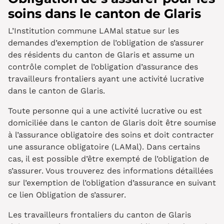
soins dans le canton de Glaris
L’Institution commune LAMal statue sur les
demandes d’exemption de l’obligation de s’assurer
des résidents du canton de Glaris et assume un
contrôle complet de l’obligation d’assurance des
travailleurs frontaliers ayant une activité lucrative
dans le canton de Glaris.
Toute personne qui a une activité lucrative ou est
domiciliée dans le canton de Glaris doit être soumise
à l’assurance obligatoire des soins et doit contracter
une assurance obligatoire (LAMal). Dans certains
cas, il est possible d’être exempté de l’obligation de
s’assurer. Vous trouverez des informations détaillées
sur l’exemption de l’obligation d’assurance en suivant
ce lien Obligation de s’assurer.
Les travailleurs frontaliers du canton de Glaris