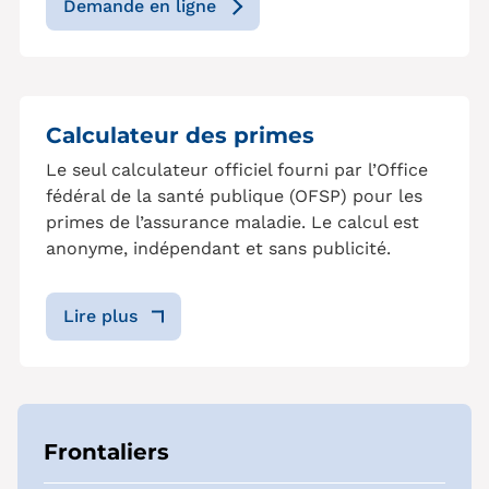
Demande en ligne
Calculateur des primes
Le seul calculateur officiel fourni par l’Office
fédéral de la santé publique (OFSP) pour les
primes de l’assurance maladie. Le calcul est
anonyme, indépendant et sans publicité.
Lire plus
Frontaliers