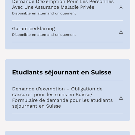
Demande D’exemption Pour Les Personnes
Avec Une Assurance Maladie Privée
Disponible en allemand uniquement
Garantieerklärung
Disponible en allemand uniquement
Etudiants séjournant en Suisse
Demande d’exemption – Obligation de
s’assurer pour les soins en Suisse/
Formulaire de demande pour les étudiants
séjournant en Suisse