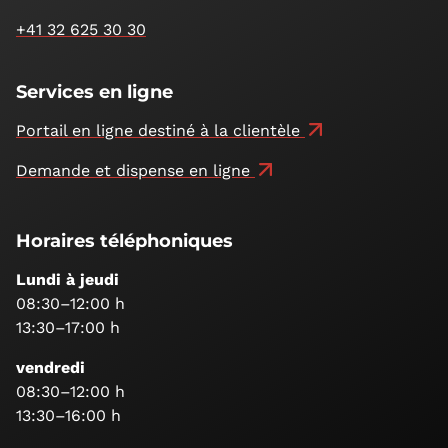
+41 32 625 30 30
Services en ligne
Portail en ligne destiné à la clientèle
Demande et dispense en ligne
Horaires téléphoniques
Lundi à jeudi
08:30–12:00 h
13:30–17:00 h
vendredi
08:30–12:00 h
13:30–16:00 h