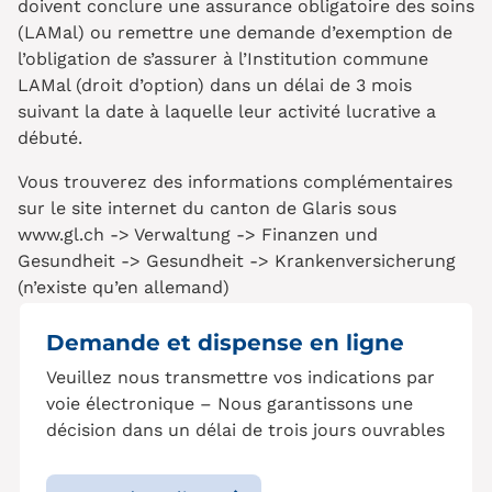
doivent conclure une assurance obligatoire des soins
(LAMal) ou remettre une demande d’exemption de
l’obligation de s’assurer à l’Institution commune
LAMal (droit d’option) dans un délai de 3 mois
suivant la date à laquelle leur activité lucrative a
débuté.
Vous trouverez des informations complémentaires
sur le site internet du canton de Glaris sous
www.gl.ch -> Verwaltung -> Finanzen und
Gesundheit -> Gesundheit -> Krankenversicherung
(n’existe qu’en allemand)
Demande et dispense en ligne
Veuillez nous transmettre vos indications par
voie électronique – Nous garantissons une
décision dans un délai de trois jours ouvrables