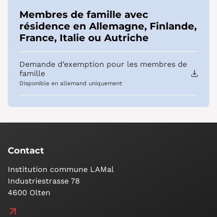
Membres de famille avec
résidence en Allemagne, Finlande,
France, Italie ou Autriche
Demande d’exemption pour les membres de
famille
Disponible en allemand uniquement
Contact
Institution commune LAMal
Industriestrasse 78
4600 Olten