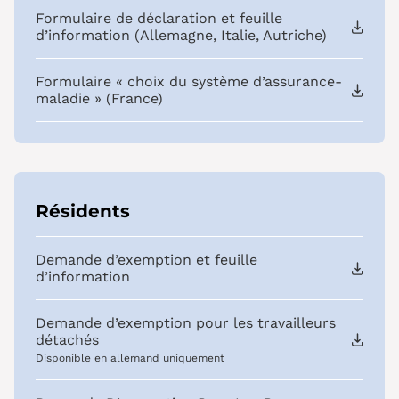
Formulaire de déclaration et feuille
d’information (Allemagne, Italie, Autriche)
Formulaire « choix du système d’assurance-
maladie » (France)
Résidents
Demande d’exemption et feuille
d’information
Demande d’exemption pour les travailleurs
détachés
Disponible en allemand uniquement