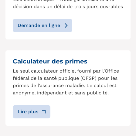
décision dans un délai de trois jours ouvrables
Demande en ligne
Calculateur des primes
Le seul calculateur officiel fourni par l’Office
fédéral de la santé publique (OFSP) pour les
primes de l’assurance maladie. Le calcul est
anonyme, indépendant et sans publicité.
Lire plus