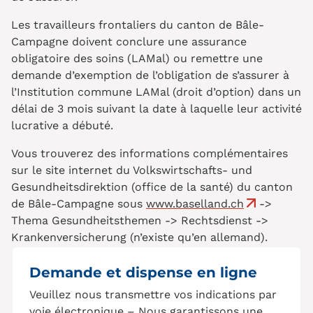
Les travailleurs frontaliers du canton de Bâle-
Campagne doivent conclure une assurance
obligatoire des soins (LAMal) ou remettre une
demande d’exemption de l’obligation de s’assurer à
l’Institution commune LAMal (droit d’option) dans un
délai de 3 mois suivant la date à laquelle leur activité
lucrative a débuté.
Vous trouverez des informations complémentaires
sur le site internet du Volkswirtschafts- und
Gesundheitsdirektion (office de la santé) du canton
de Bâle-Campagne sous
www.baselland.ch
->
Thema Gesundheitsthemen -> Rechtsdienst ->
Krankenversicherung (n’existe qu’en allemand).
Demande et dispense en ligne
Veuillez nous transmettre vos indications par
voie électronique – Nous garantissons une