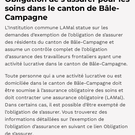
soins dans le canton de Bâle-
Campagne
L’Institution commune LAMal statue sur les
demandes d’exemption de l’obligation de s’assurer
des résidents du canton de Bâle-Campagne et
assume un contrôle complet de l’obligation
d’assurance des travailleurs frontaliers ayant une
activité lucrative dans le canton de Bâle-Campagne.
Toute personne qui a une activité lucrative ou est
domiciliée dans le canton de Bâle-Campagne doit
être soumise à l’assurance obligatoire des soins et
doit contracter une assurance obligatoire (LAMal).
Dans certains cas, il est possible d’être exempté de
l’obligation de s’assurer. Vous trouverez des
informations détaillées sur l’exemption de
l’obligation d’assurance en suivant ce lien Obligation
de s’assurer.