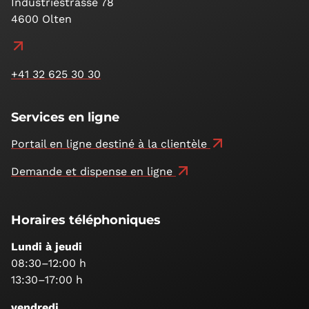
Industriestrasse 78
4600 Olten
+41 32 625 30 30
Services en ligne
Portail en ligne destiné à la clientèle
Demande et dispense en ligne
Horaires téléphoniques
Lundi à jeudi
08:30–12:00 h
13:30–17:00 h
vendredi