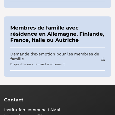
Membres de famille avec
résidence en Allemagne, Finlande,
France, Italie ou Autriche
Demande d’exemption pour les membres de
famille
Disponible en allemand uniquement
Contact
Institution commune LAMal