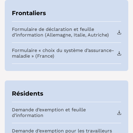
Frontaliers
Formulaire de déclaration et feuille
d’information (Allemagne, Italie, Autriche)
Formulaire « choix du système d’assurance-
maladie » (France)
Résidents
Demande d’exemption et feuille
d’information
Demande d’exemption pour les travailleurs