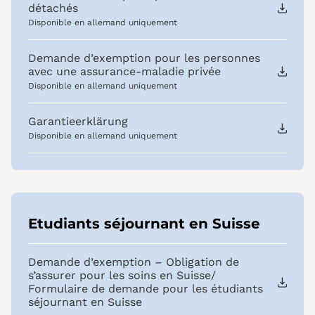
détachés
Disponible en allemand uniquement
Demande d’exemption pour les personnes
avec une assurance-maladie privée
Disponible en allemand uniquement
Garantieerklärung
Disponible en allemand uniquement
Etudiants séjournant en Suisse
Demande d’exemption – Obligation de
s’assurer pour les soins en Suisse/
Formulaire de demande pour les étudiants
séjournant en Suisse