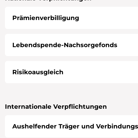
Prämienverbilligung
Lebendspende-Nachsorgefonds
Risikoausgleich
Internationale Verpflichtungen
Aushelfender Träger und Verbindungs