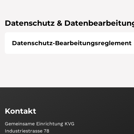
Datenschutz & Datenbearbeitun
Datenschutz-Bearbeitungsreglement
Kontakt
Gemeinsame Einrichtung KVG
Industriestrasse 78