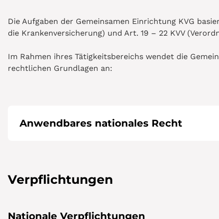
Die Aufgaben der Gemeinsamen Einrichtung KVG basier
die Krankenversicherung) und Art. 19 – 22 KVV (Verord
Im Rahmen ihres Tätigkeitsbereichs wendet die Gemei
rechtlichen Grundlagen an:
Anwendbares nationales Recht
Verpflichtungen
Nationale Verpflichtungen