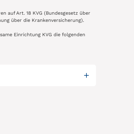
en auf Art. 18 KVG (Bundesgesetz über
nung über die Krankenversicherung).
nsame Einrichtung KVG die folgenden