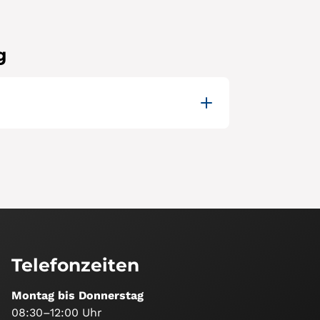
g
Telefonzeiten
Montag bis Donnerstag
08:30–12:00 Uhr