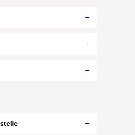
stelle