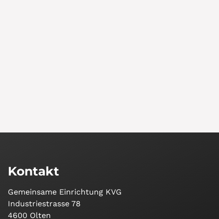
Kontakt
Gemeinsame Einrichtung KVG
Industriestrasse 78
4600 Olten