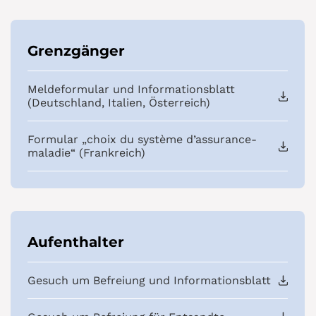
Grenzgänger
Meldeformular und Informationsblatt
(Deutschland, Italien, Österreich)
Formular „choix du système d’assurance-
maladie“ (Frankreich)
Aufenthalter
Gesuch um Befreiung und Informationsblatt