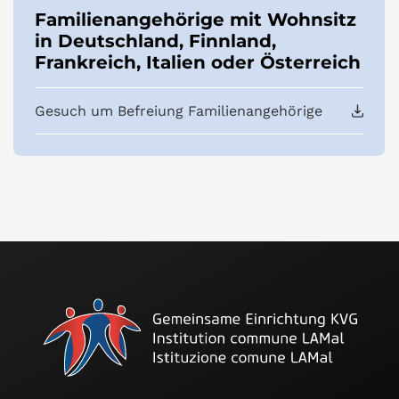
Familienangehörige mit Wohnsitz
in Deutschland, Finnland,
Frankreich, Italien oder Österreich
Gesuch um Befreiung Familienangehörige