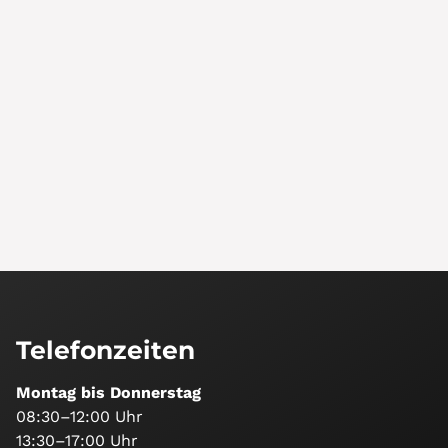
Telefonzeiten
Montag bis Donnerstag
08:30–12:00 Uhr
13:30–17:00 Uhr