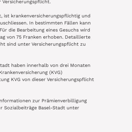
Versicherungspflicht.
, ist krankenversicherungspflichtig und
uschliessen. In bestimmten Fällen kann
 Für die Bearbeitung eines Gesuchs wird
g von 75 Franken erhoben. Detaillierte
ht sind unter Versicherungspflicht zu
tadt haben innerhalb von drei Monaten
e Krankenversicherung (KVG)
tung KVG von dieser Versicherungspflicht
Informationen zur Prämienverbilligung
ür Sozialbeiträge Basel-Stadt unter