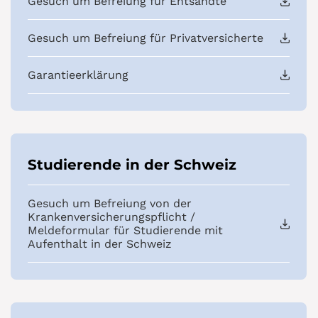
Gesuch um Befreiung für Entsandte
Gesuch um Befreiung für Privatversicherte
Garantieerklärung
Studierende in der Schweiz
Gesuch um Befreiung von der
Krankenversicherungspflicht /
Meldeformular für Studierende mit
Aufenthalt in der Schweiz